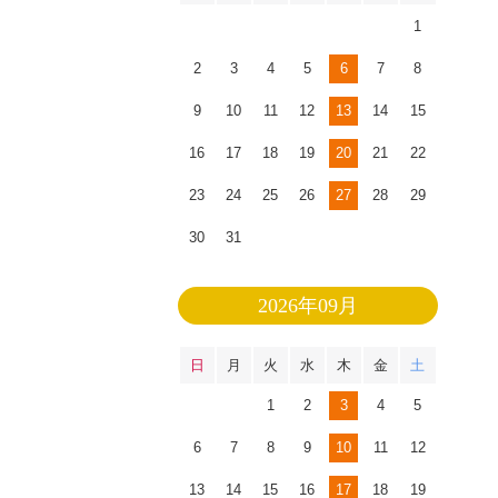
1
2
3
4
5
6
7
8
9
10
11
12
13
14
15
16
17
18
19
20
21
22
23
24
25
26
27
28
29
30
31
2026年09月
日
月
火
水
木
金
土
1
2
3
4
5
6
7
8
9
10
11
12
13
14
15
16
17
18
19