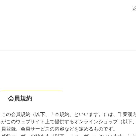
会員規約
この会員規約（以下、「本規約」といいます。）は、千葉漢
がこのウェブサイト上で提供するオンラインショップ（以下
員登録、会員サービスの内容などを定めるものです。