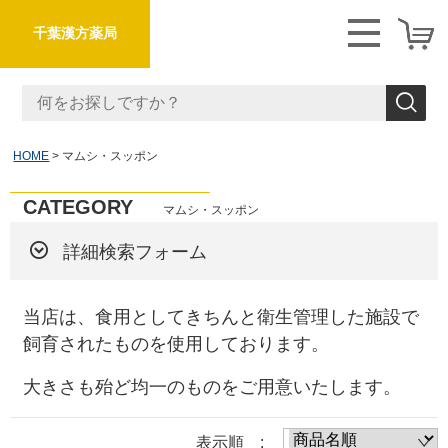
千葉漢方薬局
HOME
マムシ・スッポン
CATEGORY
マムシ・スッポン
詳細検索フォーム
当店は、食用としてきちんと衛生管理した施設で
飼育されたものを使用しております。
大きさも殆ど均一のものをご用意いたします。
表示順 :