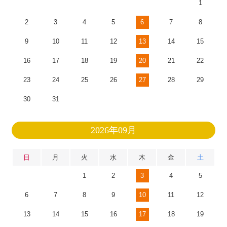
1
2
3
4
5
6
7
8
9
10
11
12
13
14
15
16
17
18
19
20
21
22
23
24
25
26
27
28
29
30
31
2026年09月
日
月
火
水
木
金
土
1
2
3
4
5
6
7
8
9
10
11
12
13
14
15
16
17
18
19