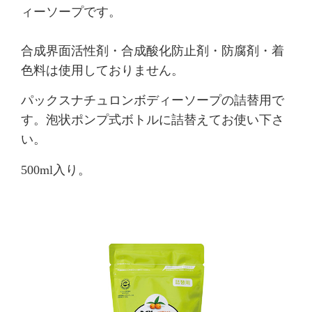
ィーソープです。
合成界面活性剤・合成酸化防止剤・防腐剤・着
色料は使用しておりません。
パックスナチュロンボディーソープの詰替用で
す。泡状ポンプ式ボトルに詰替えてお使い下さ
い。
500ml入り。