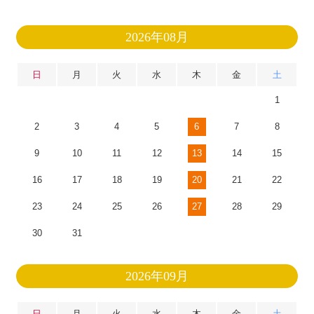
2026年08月
日
月
火
水
木
金
土
1
2
3
4
5
6
7
8
9
10
11
12
13
14
15
16
17
18
19
20
21
22
23
24
25
26
27
28
29
30
31
2026年09月
日
月
火
水
木
金
土