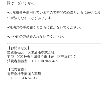
障はございません。
●天然成分を使用していますので時間の経過とともに色やにお
いが強くなることがあります。
●乳幼児の手の届くところに置かないでください。
●水や他の製品を入れないでください。
【お問合せ先】
製造販売元 太陽油脂株式会社
〒221-0022神奈川県横浜市神奈川区守屋町2-7
消費者相談室 ＴＥＬ0120-894-776
【広告文責】
有限会社千葉漢方薬局
ＴＥＬ 043-22-3330