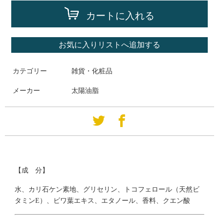
カートに入れる
お気に入りリストへ追加する
カテゴリー
雑貨・化粧品
メーカー
太陽油脂
【成 分】
水、カリ石ケン素地、グリセリン、トコフェロール（天然ビ
タミンE）、ビワ葉エキス、エタノール、香料、クエン酸