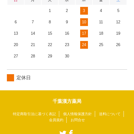
1
2
3
4
5
6
7
8
9
10
11
12
13
14
15
16
17
18
19
20
21
22
23
24
25
26
27
28
29
30
定休日
千葉漢方薬局
特定商取引法に基づく表記
個人情報保護方針
送料について
会員規約
お問合せ