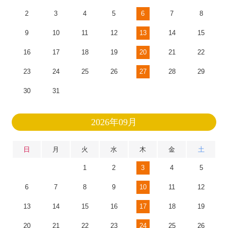
2
3
4
5
6
7
8
9
10
11
12
13
14
15
16
17
18
19
20
21
22
23
24
25
26
27
28
29
30
31
2026年09月
日
月
火
水
木
金
土
1
2
3
4
5
6
7
8
9
10
11
12
13
14
15
16
17
18
19
20
21
22
23
24
25
26