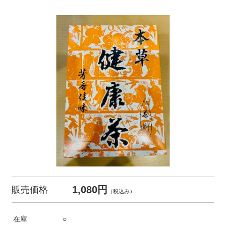
1,080円
販売価格
（税込み）
在庫
○