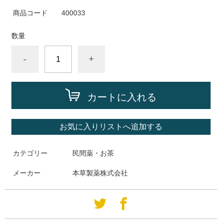
商品コード
400033
数量
-
+
カートに入れる
お気に入りリストへ追加する
カテゴリー
民間薬・お茶
メーカー
本草製薬株式会社