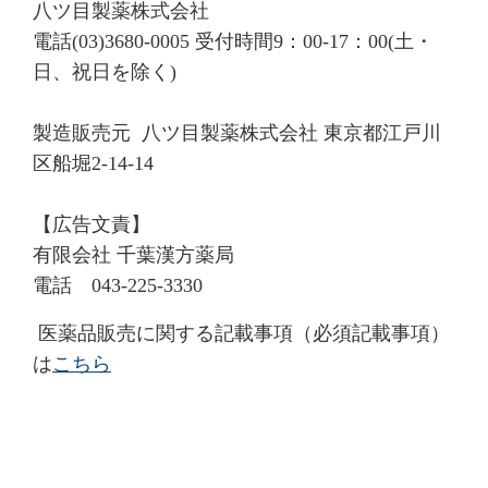
八ツ目製薬株式会社
電話(03)3680-0005 受付時間9：00-17：00(土・
日、祝日を除く)
製造販売元 八ツ目製薬株式会社 東京都江戸川
区船堀2-14-14
【広告文責】
有限会社 千葉漢方薬局
電話 043-225-3330
医薬品販売に関する記載事項（必須記載事項）
は
こちら