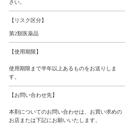
さい。
【リスク区分】
第2類医薬品
【使用期限】
使用期限まで半年以上あるものをお送りしま
す。
【お問い合わせ先】
本剤についてのお問い合わせは、お買い求めの
お店または下記にお願いいたします。