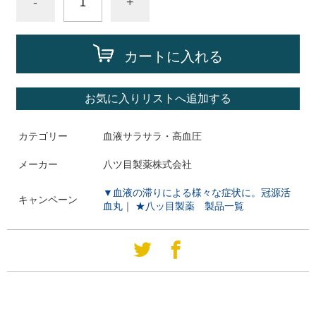
-
+
カートに入れる
お気に入りリストへ追加する
カテゴリー
血液サラサラ・高血圧
メーカー
八ツ目製薬株式会社
▼血液の滞りによる様々な症状に。冠源活
キャンペーン
血丸
｜
★八ッ目製薬 製品一覧