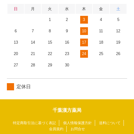
日
月
火
水
木
金
土
1
2
3
4
5
6
7
8
9
10
11
12
13
14
15
16
17
18
19
20
21
22
23
24
25
26
27
28
29
30
定休日
千葉漢方薬局
特定商取引法に基づく表記
個人情報保護方針
送料について
会員規約
お問合せ