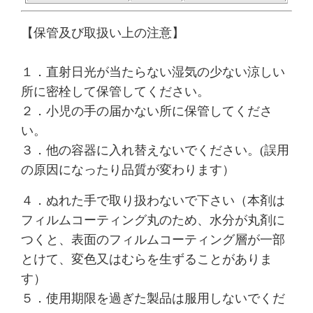
【保管及び取扱い上の注意】
１．直射日光が当たらない湿気の少ない涼しい
所に密栓して保管してください。
２．小児の手の届かない所に保管してくださ
い。
３．他の容器に入れ替えないでください。(誤用
の原因になったり品質が変わります）
４．ぬれた手で取り扱わないで下さい（本剤は
フィルムコーティング丸のため、水分が丸剤に
つくと、表面のフィルムコーティング層が一部
とけて、変色又はむらを生ずることがありま
す）
５．使用期限を過ぎた製品は服用しないでくだ