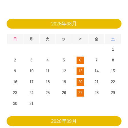
2026年08月
日
月
火
水
木
金
土
1
2
3
4
5
6
7
8
9
10
11
12
13
14
15
16
17
18
19
20
21
22
23
24
25
26
27
28
29
30
31
2026年09月