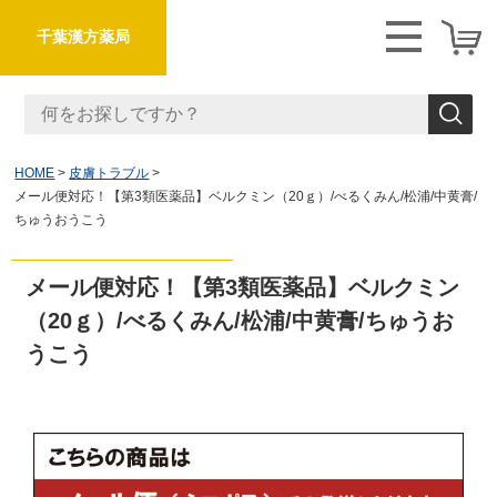
千葉漢方薬局
HOME
皮膚トラブル
メール便対応！【第3類医薬品】ベルクミン（20ｇ）/べるくみん/松浦/中黄膏/
ちゅうおうこう
メール便対応！【第3類医薬品】ベルクミン
（20ｇ）/べるくみん/松浦/中黄膏/ちゅうお
うこう