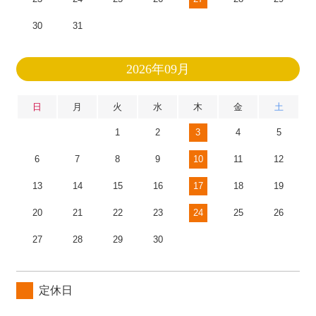
30
31
2026年09月
日
月
火
水
木
金
土
1
2
3
4
5
6
7
8
9
10
11
12
13
14
15
16
17
18
19
20
21
22
23
24
25
26
27
28
29
30
定休日