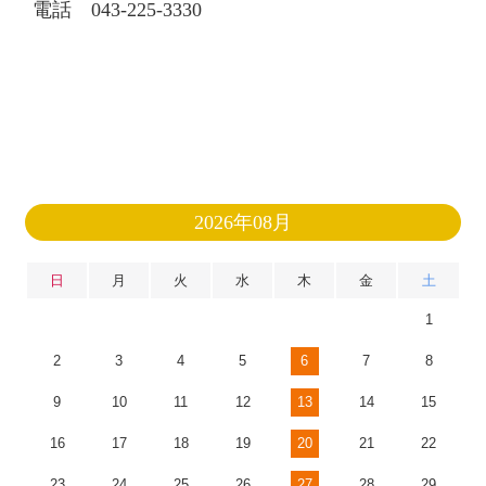
電話 043-225-3330
2026年08月
日
月
火
水
木
金
土
1
2
3
4
5
6
7
8
9
10
11
12
13
14
15
16
17
18
19
20
21
22
23
24
25
26
27
28
29