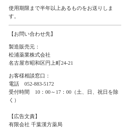
使用期限まで半年以上あるものをお送りしま
す。
【お問い合わせ先】
製造販売元：
松浦薬業株式会社
名古屋市昭和区円上町24-21
お客様相談窓口：
電話 052-883-5172
受付時間 10：00～17：00（土、日、祝日を除
く）
【広告文責】
有限会社 千葉漢方薬局