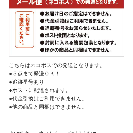
こちらはネコポスでの発送となります。
●５点まで発送ＯＫ！
●追跡番号あり
●ポストに配達されます。
●代金引換はご利用できません。
●他の商品と同梱はできません。