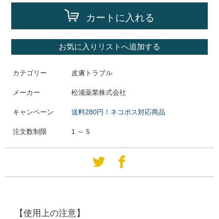
カートに入れる
お気に入りリストへ追加する
カテゴリー
皮膚トラブル
メーカー
松浦薬業株式会社
キャンペーン
送料280円！ネコポス対応商品
注文数制限
1 ～ 5
【使用上の注意】