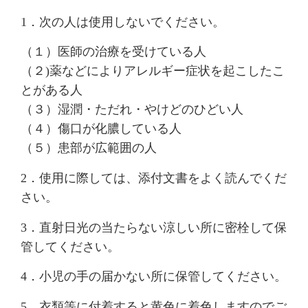
1．次の人は使用しないでください。
（１）医師の治療を受けている人
（２)薬などによりアレルギー症状を起こしたこ
とがある人
（３）湿潤・ただれ・やけどのひどい人
（４）傷口が化膿している人
（５）患部が広範囲の人
2．使用に際しては、添付文書をよく読んでくだ
さい。
3．直射日光の当たらない涼しい所に密栓して保
管してください。
4．小児の手の届かない所に保管してください。
5．衣類等に付着すると黄色に着色しますのでご