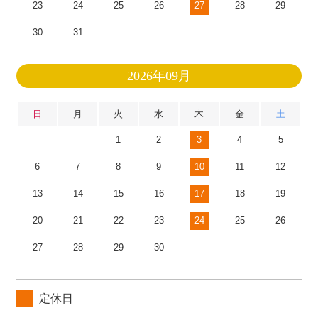
23
24
25
26
27
28
29
30
31
2026年09月
日
月
火
水
木
金
土
1
2
3
4
5
6
7
8
9
10
11
12
13
14
15
16
17
18
19
20
21
22
23
24
25
26
27
28
29
30
定休日