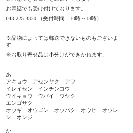
お電話でも受け付けております。
043-225-3330 （受付時間：10時～18時）
※品物によっては郵送できないものもございま
す。
※お取り寄せ品は小分けができかねます。
あ
アキョウ アセンヤク アワ
イレイセン インチンコウ
ウイキョウ ウバイ ウヤク
エンゴサク
オウギ オウゴン オウバク オウヒ オウレ
ン オンジ
か