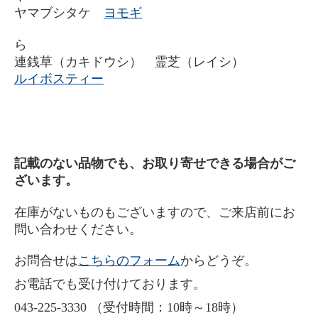
ヤマブシタケ
ヨモギ
ら
連銭草（カキドウシ） 霊芝（レイシ）
ルイボスティー
記載のない品物でも、お取り寄せできる場合がご
ざいます。
在庫がないものもございますので、ご来店前にお
問い合わせください。
お問合せは
こちらのフォーム
からどうぞ。
お電話でも受け付けております。
043-225-3330 （受付時間：10時～18時）